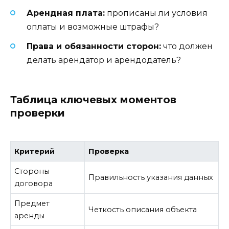
Арендная плата:
прописаны ли условия
оплаты и возможные штрафы?
Права и обязанности сторон:
что должен
делать арендатор и арендодатель?
Таблица ключевых моментов
проверки
Критерий
Проверка
Стороны
Правильность указания данных
договора
Предмет
Четкость описания объекта
аренды