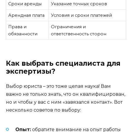
Сроки аренды
Указание точных сроков
Арендная плата
Условия и сроки платежей
Права и
Ограничения и
обязанности
ответственность сторон
Как выбрать специалиста для
экспертизы?
Выбор юриста – это тоже целая наука! Вам
важно не только знать, что он квалифицирован,
но и чтобы у вас с ним «завязался контакт». Вот
несколько советов по выбору:
Опыт:
обратите внимание на опыт работы