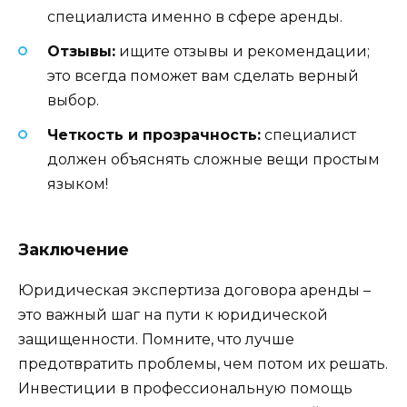
специалиста именно в сфере аренды.
Отзывы:
ищите отзывы и рекомендации;
это всегда поможет вам сделать верный
выбор.
Четкость и прозрачность:
специалист
должен объяснять сложные вещи простым
языком!
Заключение
Юридическая экспертиза договора аренды –
это важный шаг на пути к юридической
защищенности. Помните, что лучше
предотвратить проблемы, чем потом их решать.
Инвестиции в профессиональную помощь