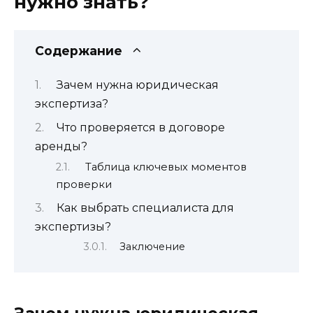
нужно знать?
Содержание
Зачем нужна юридическая
экспертиза?
Что проверяется в договоре
аренды?
Таблица ключевых моментов
проверки
Как выбрать специалиста для
экспертизы?
Заключение