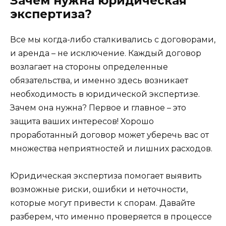
Зачем нужна юридическая
экспертиза?
Все мы когда-либо сталкивались с договорами,
и аренда – не исключение. Каждый договор
возлагает на стороны определенные
обязательства, и именно здесь возникает
необходимость в юридической экспертизе.
Зачем она нужна? Первое и главное – это
защита ваших интересов! Хорошо
проработанный договор может уберечь вас от
множества неприятностей и лишних расходов.
Юридическая экспертиза помогает выявить
возможные риски, ошибки и неточности,
которые могут привести к спорам. Давайте
разберем, что именно проверяется в процессе