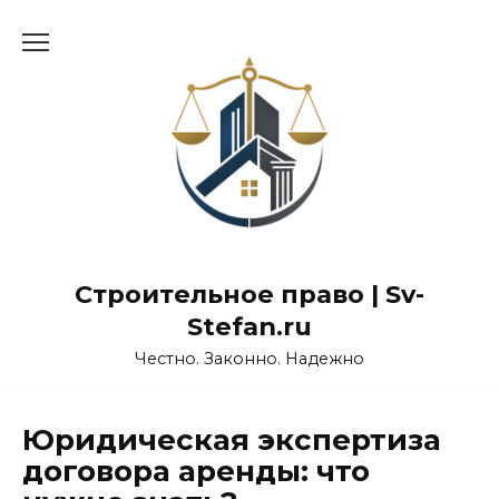
Перейти
к
содержанию
Строительное право | Sv-
Stefan.ru
Честно. Законно. Надежно
Юридическая экспертиза
договора аренды: что