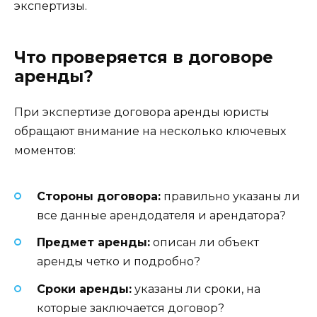
экспертизы.
Что проверяется в договоре
аренды?
При экспертизе договора аренды юристы
обращают внимание на несколько ключевых
моментов:
Стороны договора:
правильно указаны ли
все данные арендодателя и арендатора?
Предмет аренды:
описан ли объект
аренды четко и подробно?
Сроки аренды:
указаны ли сроки, на
которые заключается договор?