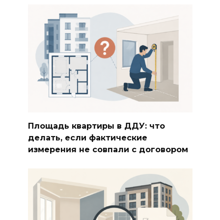
Площадь квартиры в ДДУ: что
делать, если фактические
измерения не совпали с договором