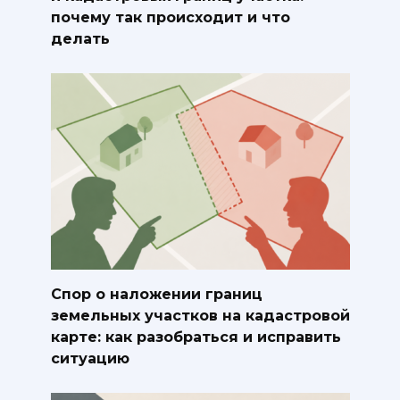
почему так происходит и что
делать
Спор о наложении границ
земельных участков на кадастровой
карте: как разобраться и исправить
ситуацию