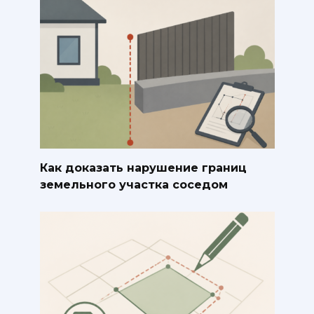
Как доказать нарушение границ
земельного участка соседом