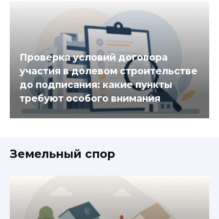
Проверка условий договора
участия в долевом строительстве
до подписания: какие пункты
требуют особого внимания
Земельный спор