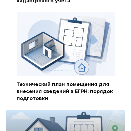
кадастрового учёта
Технический план помещения для
внесения сведений в ЕГРН: порядок
подготовки