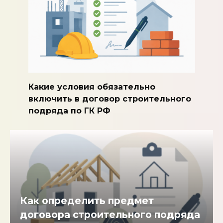
Какие условия обязательно
включить в договор строительного
подряда по ГК РФ
Как определить предмет
договора строительного подряда