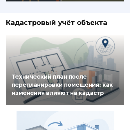
Кадастровый учёт объекта
Технический план после
перепланировки помещения: как
изменения влияют на кадастр