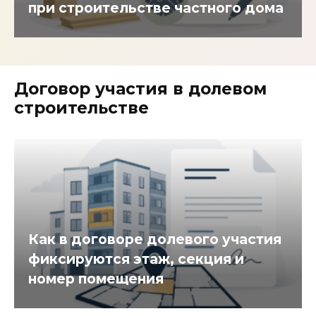
при строительстве частного дома
Договор участия в долевом
строительстве
Как в договоре долевого участия
фиксируются этаж, секция и
номер помещения