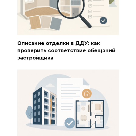
Описание отделки в ДДУ: как
проверить соответствие обещаний
застройщика