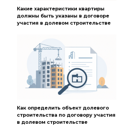
Какие характеристики квартиры
должны быть указаны в договоре
участия в долевом строительстве
Как определить объект долевого
строительства по договору участия
в долевом строительстве