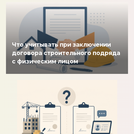
Что учитывать при заключении
договора строительного подряда
с физическим лицом