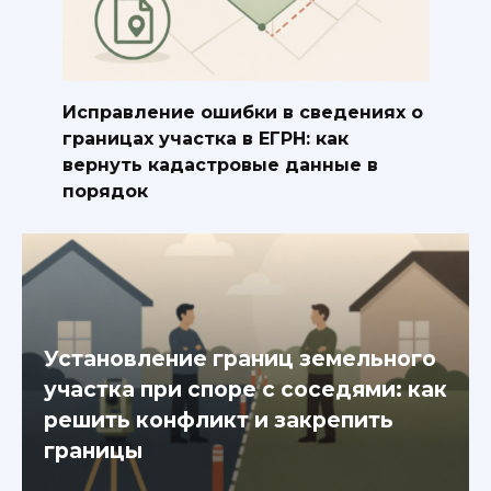
Исправление ошибки в сведениях о
границах участка в ЕГРН: как
вернуть кадастровые данные в
порядок
Установление границ земельного
участка при споре с соседями: как
решить конфликт и закрепить
границы