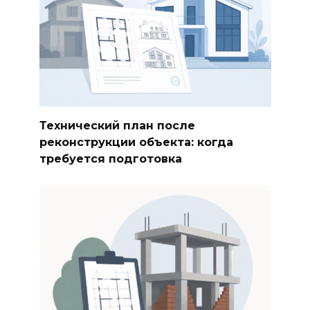
Технический план после
реконструкции объекта: когда
требуется подготовка