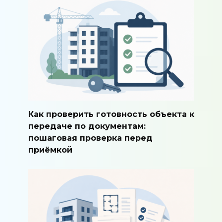
Как проверить готовность объекта к
передаче по документам:
пошаговая проверка перед
приёмкой