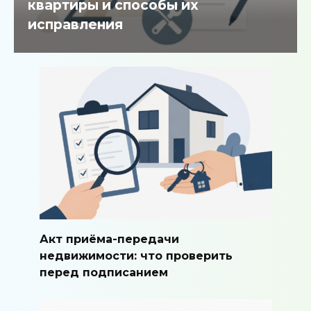
квартиры и способы их
исправления
Акт приёма-передачи
недвижимости: что проверить
перед подписанием