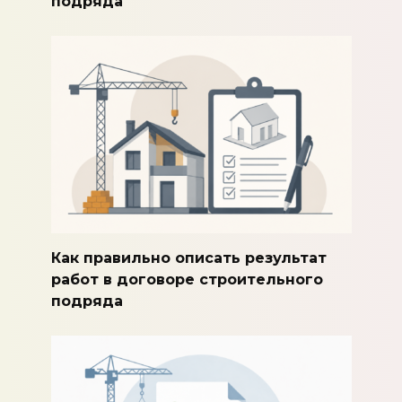
подряда
Как правильно описать результат
работ в договоре строительного
подряда