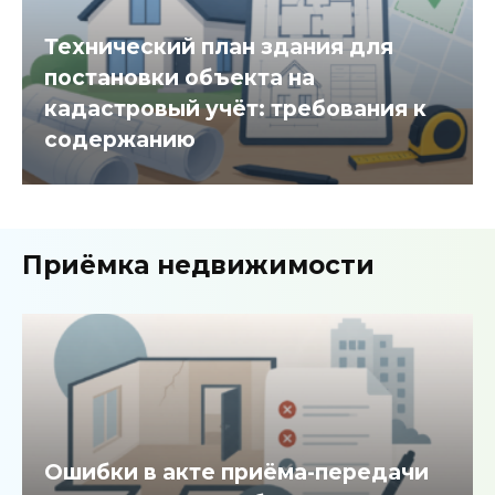
Технический план здания для
постановки объекта на
кадастровый учёт: требования к
содержанию
Приёмка недвижимости
Ошибки в акте приёма-передачи