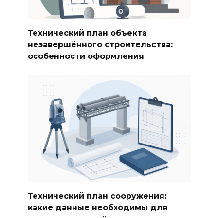
Технический план объекта
незавершённого строительства:
особенности оформления
Технический план сооружения:
какие данные необходимы для