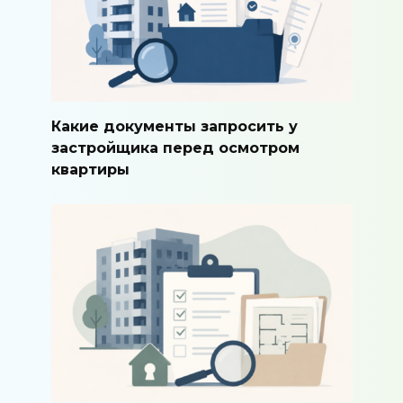
Какие документы запросить у
застройщика перед осмотром
квартиры