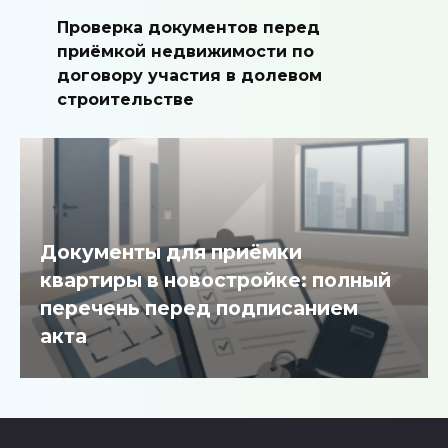
Проверка документов перед
приёмкой недвижимости по
договору участия в долевом
строительстве
Документы для приёмки
квартиры в новостройке: полный
перечень перед подписанием
акта