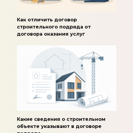
Как отличить договор
строительного подряда от
договора оказания услуг
Какие сведения о строительном
объекте указывают в договоре