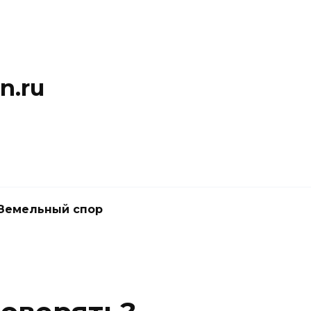
n.ru
Земельный спор