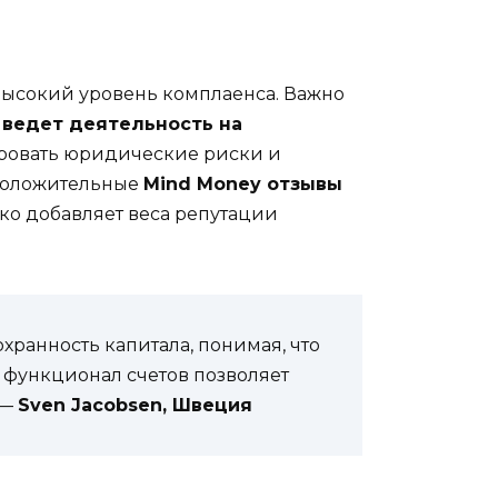
высокий уровень комплаенса. Важно
 ведет деятельность на
ировать юридические риски и
 Положительные
Mind Money отзывы
ко добавляет веса репутации
хранность капитала, понимая, что
 функционал счетов позволяет
 —
Sven Jacobsen, Швеция