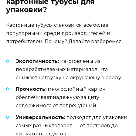
картонные тубусы для
упаковки?
Картонные тубусы становятся все более
популярными среди производителей и
потребителей. Почему? Давайте разберемся:
Экологичность:
изготовлены из
перерабатываемых материалов, что
снижает нагрузку на окружающую среду.
Прочность:
многослойный картон
обеспечивает надежную защиту
содержимого от повреждений.
Универсальность:
подходят для упаковки
самых разных товаров — от постеров до
сыпучих продуктов.