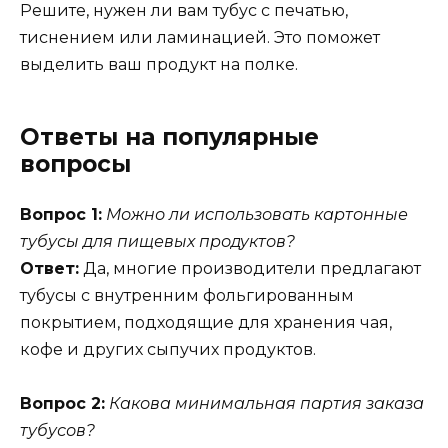
Решите, нужен ли вам тубус с печатью,
тиснением или ламинацией. Это поможет
выделить ваш продукт на полке.
Ответы на популярные
вопросы
Вопрос 1:
Можно ли использовать картонные
тубусы для пищевых продуктов?
Ответ:
Да, многие производители предлагают
тубусы с внутренним фольгированным
покрытием, подходящие для хранения чая,
кофе и других сыпучих продуктов.
Вопрос 2:
Какова минимальная партия заказа
тубусов?