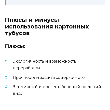
Плюсы и минусы
использования картонных
тубусов
Плюсы:
Экологичность и возможность
переработки.
Прочность и защита содержимого.
Эстетичный и презентабельный внешний
вид.