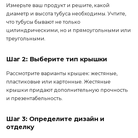
Измерьте ваш продукт и решите, какой
диаметр и высота тубуса необходимы. Учтите,
что тубусы бывают не только
цилиндрическими, но и прямоугольными или
треугольными.
Шаг 2: Выберите тип крышки
Рассмотрите варианты крышек: жестяные,
пластиковые или картонные. Жестяные
крышки придают дополнительную прочность
и презентабельность.
Шаг 3: Определите дизайн и
отделку