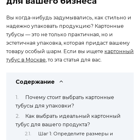
для вашего бизнеса
Вы когда-нибудь задумывались, как стильно и
надежно упаковать продукцию? Картонные
тубусы — это не только практичная, но и
эстетичная упаковка, которая придаст вашему
товару особый шарм. Если вы ищете
картонный
тубус в Москве
, то эта статья для вас.
Содержание
Почему стоит выбрать картонные
тубусы для упаковки?
Как выбрать идеальный картонный
тубус для вашего продукта?
Шаг 1: Определите размеры и