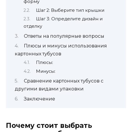
форму
Шаг 2: Выберите тип крышки
Шаг 3: Определите дизайн и
отделку
Ответы на популярные вопросы
Плюсы и минусы использования
картонных тубусов
Плюсы:
Минусы:
Сравнение картонных тубусов с
другими видами упаковки
Заключение
Почему стоит выбрать