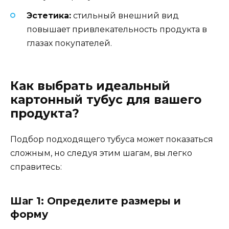
Эстетика:
стильный внешний вид
повышает привлекательность продукта в
глазах покупателей.
Как выбрать идеальный
картонный тубус для вашего
продукта?
Подбор подходящего тубуса может показаться
сложным, но следуя этим шагам, вы легко
справитесь:
Шаг 1: Определите размеры и
форму