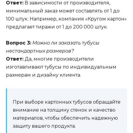
Ответ:
В зависимости от производителя,
минимальный заказ может составлять от 1 до
100 штук. Например, компания «Кругом картон»
предлагает тиражи от 1 до 200 000 штук.
Вопрос 3:
Можно ли заказать тубусы
нестандартных размеров?
Ответ:
Да, многие производители
изготавливают тубусы по индивидуальным
размерам и дизайну клиента.
При выборе картонных тубусов обращайте
внимание на толщину стенок и качество
материалов, чтобы обеспечить надежную
защиту вашего продукта.