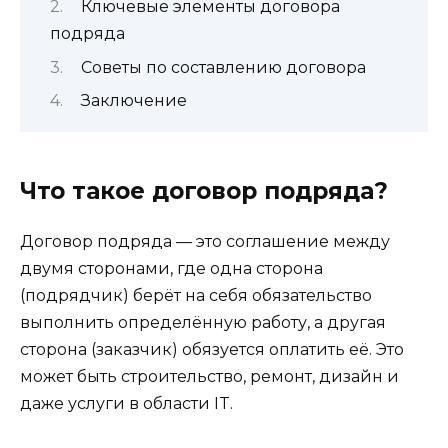
Ключевые элементы договора
подряда
Советы по составлению договора
Заключение
Что такое договор подряда?
Договор подряда — это соглашение между
двумя сторонами, где одна сторона
(подрядчик) берёт на себя обязательство
выполнить определённую работу, а другая
сторона (заказчик) обязуется оплатить её. Это
может быть строительство, ремонт, дизайн и
даже услуги в области IT.