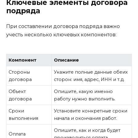
Ключевые элементы договора
подряда
При составлении договора подряда важно
учесть несколько ключевых компонентов:
Компонент
Описание
Стороны
Укажите полные данные обеих
договора
сторон: имя, адрес, ИНН и т.д.
Объект
Опишите, какую именно
договора
работу нужно выполнить.
Сроки
Установите конкретные сроки
выполнения
начала и окончания работ.
Опишите, как и когда будет
Оплата
производиться оплата.