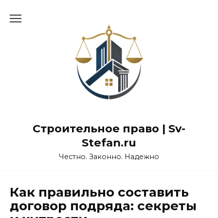
Перейти
к
содержанию
Строительное право | Sv-
Stefan.ru
Честно. Законно. Надежно
Как правильно составить
договор подряда: секреты