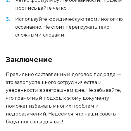
Четко формулируйте обязанности. Модели
прописывайте четко.
Используйте юридическую терминологию
осознанно. Не стоит перегружать текст
сложными словами.
Заключение
Правильно составленный договор подряда —
это залог успешного сотрудничества и
уверенности в завтрашнем дне. Не забывайте,
что грамотный подход к этому документу
поможет избежать многих проблем и
недоразумений. Надеемся, что наши советы
будут полезны для вас!