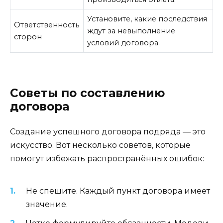
Установите, какие последствия
Ответственность
ждут за невыполнение
сторон
условий договора.
Советы по составлению
договора
Создание успешного договора подряда — это
искусство. Вот несколько советов, которые
помогут избежать распространённых ошибок:
Не спешите. Каждый пункт договора имеет
значение.