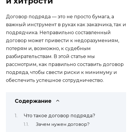
и хитрости
Договор подряда — это не просто бумага, а
важный инструмент в руках как заказчика, так и
подрядчика. Неправильно составленный
договор может привести к недоразумениям,
потерям и, возможно, к судебным
разбирательствам. В этой статье мы
рассмотрим, как правильно составить договор
подряда, чтобы свести риски к минимуму и
обеспечить успешное сотрудничество.
Содержание
Что такое договор подряда?
Зачем нужен договор?