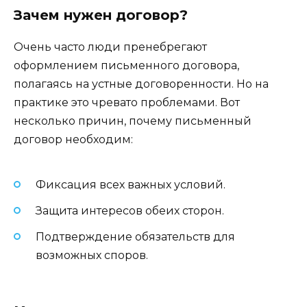
Зачем нужен договор?
Очень часто люди пренебрегают
оформлением письменного договора,
полагаясь на устные договоренности. Но на
практике это чревато проблемами. Вот
несколько причин, почему письменный
договор необходим:
Фиксация всех важных условий.
Защита интересов обеих сторон.
Подтверждение обязательств для
возможных споров.