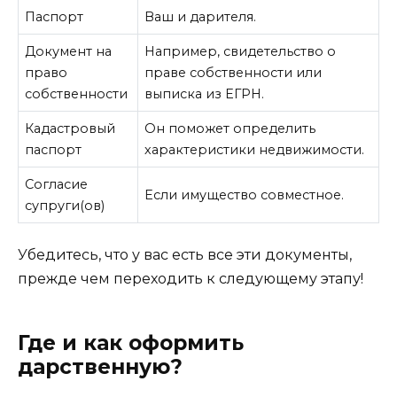
Паспорт
Ваш и дарителя.
Документ на
Например, свидетельство о
право
праве собственности или
собственности
выписка из ЕГРН.
Кадастровый
Он поможет определить
паспорт
характеристики недвижимости.
Согласие
Если имущество совместное.
супруги(ов)
Убедитесь, что у вас есть все эти документы,
прежде чем переходить к следующему этапу!
Где и как оформить
дарственную?