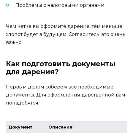
Проблемы с налоговыми органами.
Чем четче вы оформите дарение, тем меньше
хлопот будет в будущем. Согласитесь, это очень
важно!
Как подготовить документы
для дарения?
Первым делом соберем все необходимые
документы. Для оформления дарственной вам
понадобятся:
Документ
Описание