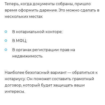
Теперь, когда документы собраны, пришло
время оформить дарение. Это можно сделать в
нескольких местах:
В нотариальной конторе;
В МФЦ;
В органах регистрации прав на
недвижимость.
Наиболее безопасный вариант — обратиться к
нотариусу. Он поможет составить грамотный
договор, который будет защищать ваши
интересы.