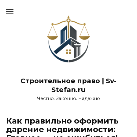
Перейти
к
содержанию
Строительное право | Sv-
Stefan.ru
Честно. Законно. Надежно
Как правильно оформить
дарение недвижимости: