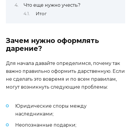
Что еще нужно учесть?
Итог
Зачем нужно оформлять
дарение?
Для начала давайте определимся, почему так
важно правильно оформить дарственную. Если
не сделать это вовремя и по всем правилам,
могут возникнуть следующие проблемы:
Юридические споры между
наследниками;
Неопознанные подарки;