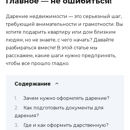
Главное — не ошибиться!
Дарение недвижимости — это серьезный шаг,
требующий внимательности и грамотности. Вы
хотите подарить квартиру или дом близким
людям, но не знаете, с чего начать? Давайте
разбираться вместе! В этой статье мы
расскажем, какие шаги нужно предпринять,
чтобы все прошло гладко.
Содержание
Зачем нужно оформлять дарение?
Как подготовить документы для
дарения?
Где и как оформить дарственную?