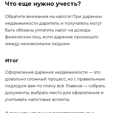
Что еще нужно учесть?
Обратите внимание на налоги! При дарении
недвижимости даритель и получатель могут
быть обязаны уплатить налог на доходы
физических лиц, если дарение произошло
между незнакомыми людьми.
Итог
Оформление дарения недвижимости — это
довольно сложный процесс, но с правильным
подходом вам по плечу всё. Главное — собрать
документы, выбрать место для оформления и
учитывать налоговые аспекты.