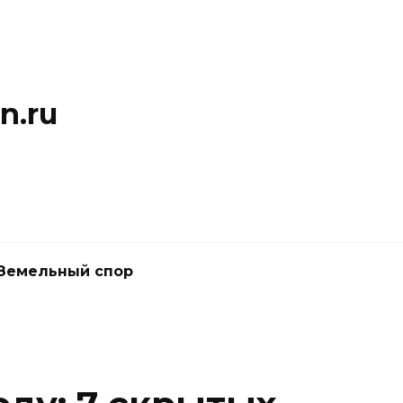
n.ru
Земельный спор