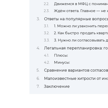
Движемся в МФЦ с понима
Ждём ответа. Главное — не 
Ответы на популярные вопрос
1. Можно ли узаконить пер
2. Как быстро продать ква
3. Нужно ли согласовывать
Легальная перепланировка: го
Плюсы:
Минусы:
Сравнение вариантов согласов
Малоизвестные хитрости от и
Заключение