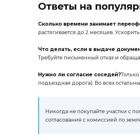
Ответы на популя
Сколько времени занимает перео
растягивается до 2 месяцев. Ускорит
Что делать, если в выдаче докуме
Требуйте письменный отказ и обраща
Нужно ли согласие соседей?
Только
подъездная дорога). Во всех остальных
Никогда не покупайте участки с по
согласования с комиссией по зем