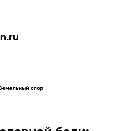
n.ru
Земельный спор