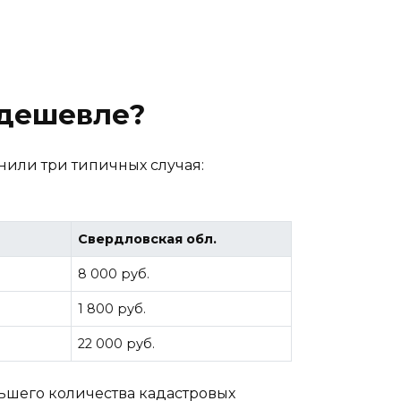
 дешевле?
внили три типичных случая:
Свердловская обл.
8 000 руб.
1 800 руб.
22 000 руб.
ньшего количества кадастровых