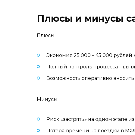
Плюсы и минусы с
Плюсы:
Экономия 25 000 – 45 000 рублей 
Полный контроль процесса – вы в
Возможность оперативно вносить 
Минусы:
Риск «застрять» на одном этапе и
Потеря времени на поездки в МФЦ