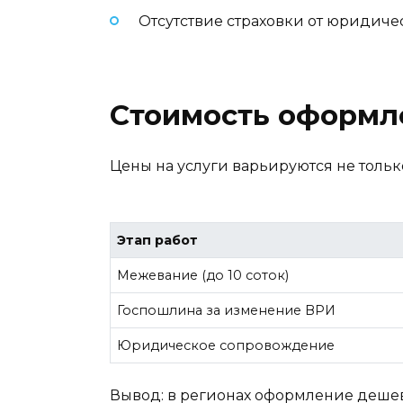
Отсутствие страховки от юридиче
Стоимость оформле
Цены на услуги варьируются не только
Этап работ
Межевание (до 10 соток)
Госпошлина за изменение ВРИ
Юридическое сопровождение
Вывод: в регионах оформление дешевл