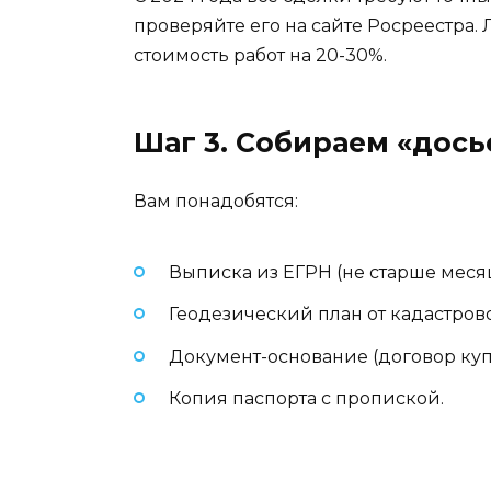
проверяйте его на сайте Росреестра. 
стоимость работ на 20-30%.
Шаг 3. Собираем «дось
Вам понадобятся:
Выписка из ЕГРН (не старше месяц
Геодезический план от кадастров
Документ-основание (договор куп
Копия паспорта с пропиской.