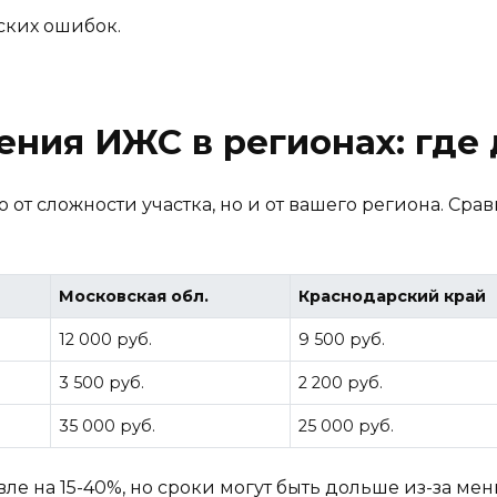
ских ошибок.
ния ИЖС в регионах: где
 от сложности участка, но и от вашего региона. Сра
Московская обл.
Краснодарский край
12 000 руб.
9 500 руб.
3 500 руб.
2 200 руб.
35 000 руб.
25 000 руб.
е на 15-40%, но сроки могут быть дольше из-за ме