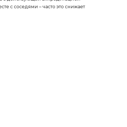
сте с соседями – часто это снижает